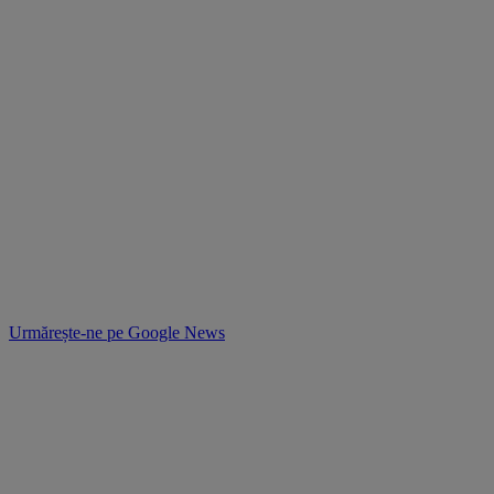
Urmărește-ne pe
Google News