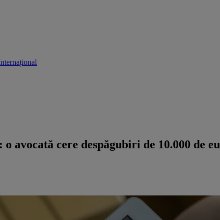
Internațional
 o avocată cere despăgubiri de 10.000 de eu