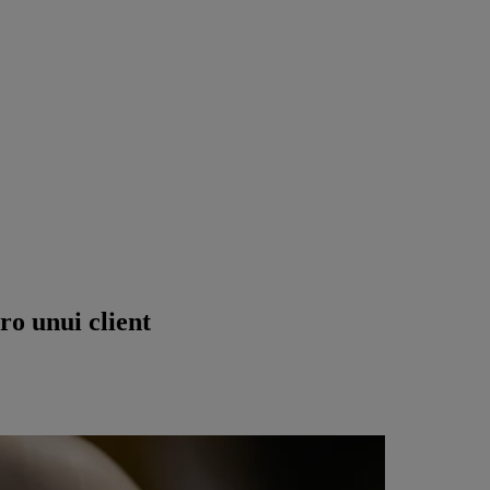
ro unui client