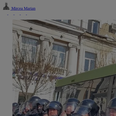
Mircea Marian