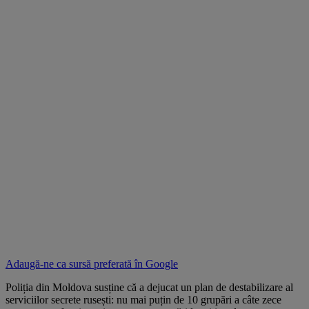
Adaugă-ne ca sursă preferată în
Google
Poliția din Moldova susține că a dejucat un plan de destabilizare al
serviciilor secrete rusești: nu mai puțin de 10 grupări a câte zece