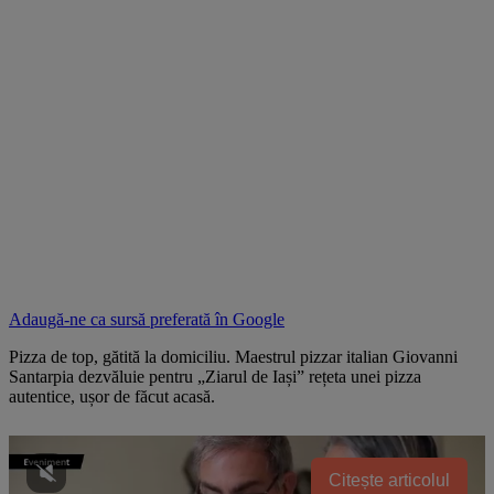
Adaugă-ne ca sursă preferată în
Google
Pizza de top, gătită la domiciliu. Maestrul pizzar italian Giovanni
Santarpia dezvăluie pentru „Ziarul de Iași” rețeta unei pizza
autentice, ușor de făcut acasă.
Citește articolul