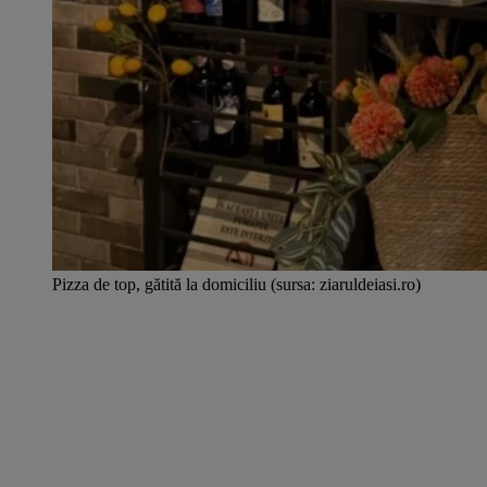
Pizza de top, gătită la domiciliu (sursa: ziaruldeiasi.ro)