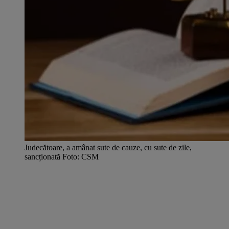
Judecătoare, a amânat sute de cauze, cu sute de zile,
sancționată Foto: CSM