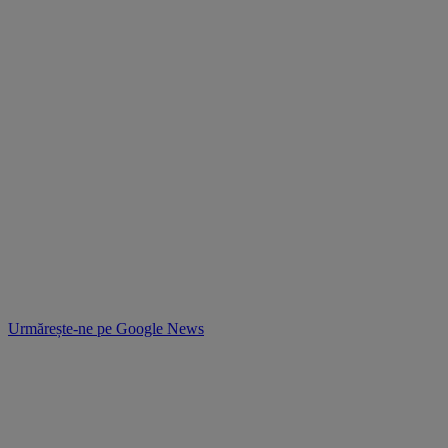
Urmărește-ne pe
Google News