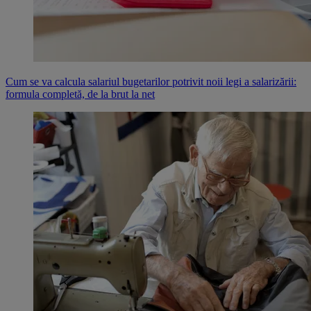
Cum se va calcula salariul bugetarilor potrivit noii legi a salarizării:
formula completă, de la brut la net