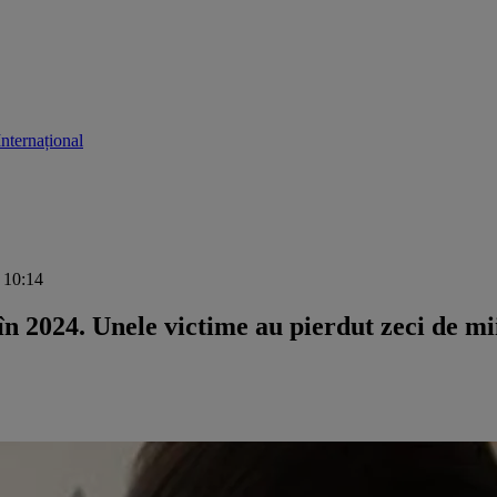
Internațional
, 10:14
 în 2024. Unele victime au pierdut zeci de mi