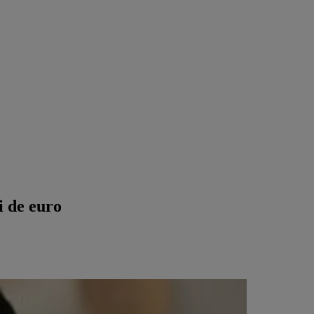
i de euro