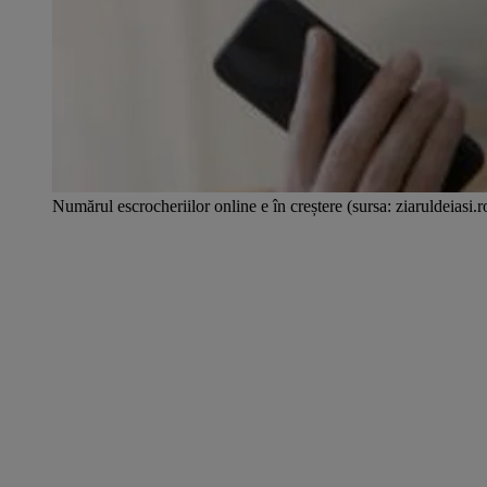
Numărul escrocheriilor online e în creștere (sursa: ziaruldeiasi.r