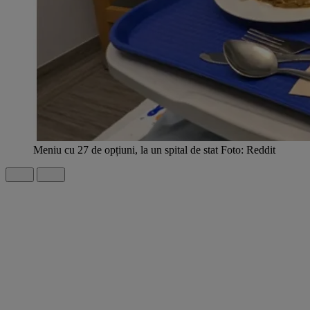
Meniu cu 27 de opțiuni, la un spital de stat Foto: Reddit