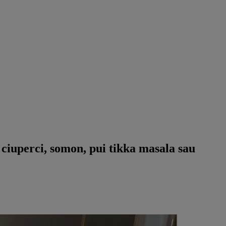
cu ciuperci, somon, pui tikka masala sau