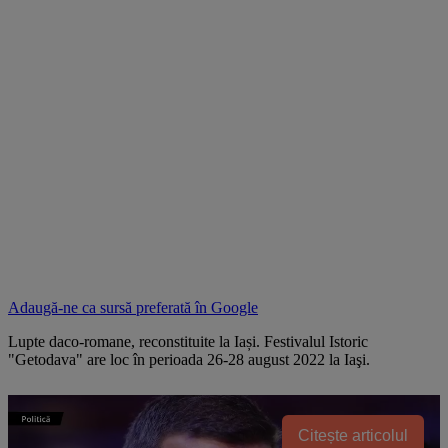
Adaugă-ne ca sursă preferată în
Google
Lupte daco-romane, reconstituite la Iași. Festivalul Istoric
"Getodava" are loc în perioada 26-28 august 2022 la Iaşi.
Citește articolul