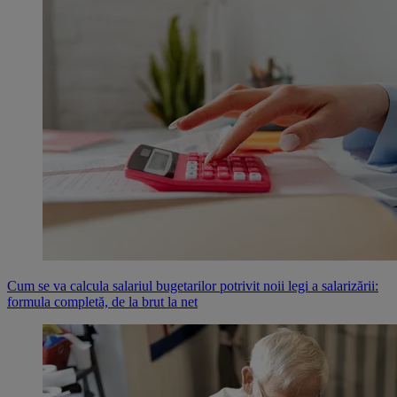
Cum se va calcula salariul bugetarilor potrivit noii legi a salarizării:
formula completă, de la brut la net