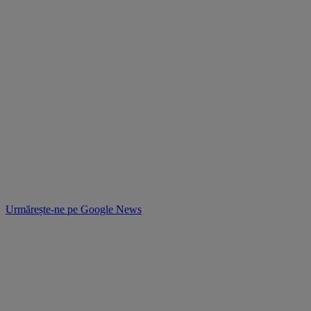
Urmărește-ne pe
Google News