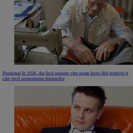
Pensionar în 2026, dar încă angajat: cine poate lucra fără restricții și
cine riscă suspendarea drepturilor