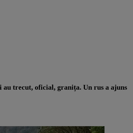
au trecut, oficial, granița. Un rus a ajuns