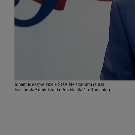
Iohannis despre vizele SUA Ne străduim (sursa:
Facebook/Administrația Prezidențială a României)