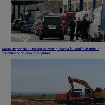
Marfă suspectată de posibil uz militar, blocată în România: firmele
cer milioane de euro despăgubiri