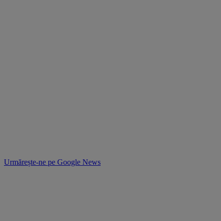
Urmărește-ne pe
Google News