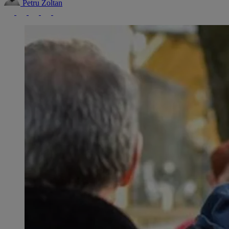
Petru Zoltan