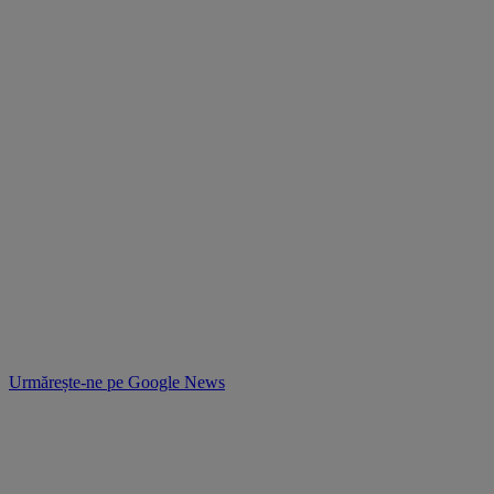
Urmărește-ne pe
Google News