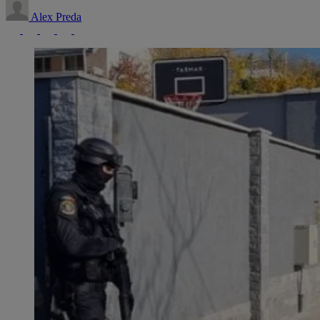
Alex Preda