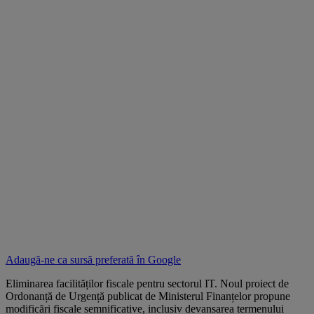
Adaugă-ne ca sursă preferată în
Google
Eliminarea facilităților fiscale pentru sectorul IT. Noul proiect de
Ordonanță de Urgență publicat de Ministerul Finanțelor propune
modificări fiscale semnificative, inclusiv devansarea termenului