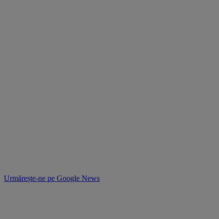
Urmărește-ne pe
Google News