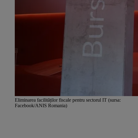
Eliminarea facilităților fiscale pentru sectorul IT (sursa:
Facebook/ANIS Romania)