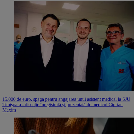
15.000 de euro, șpaga pentru angajarea unui asistent medical la SJU
Timișoara - discuție înregistrată și prezentată de medicul Ciprian
Maxim