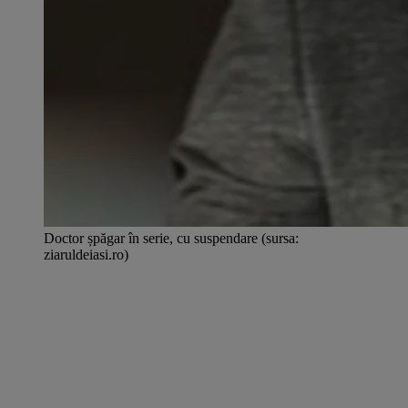
Doctor șpăgar în serie, cu suspendare (sursa:
ziaruldeiasi.ro)