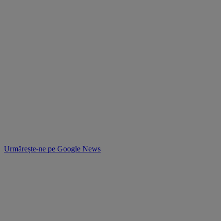
Urmărește-ne pe
Google News