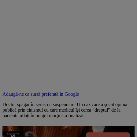
Adaugă-ne ca sursă preferată în
Google
Doctor șpăgar în serie, cu suspendare. Un caz care a şocat opinia
publică prin cinismul cu care medicul îşi cerea "dreptul" de la
pacienţii aflaţi în pragul morţii s-a finalizat.