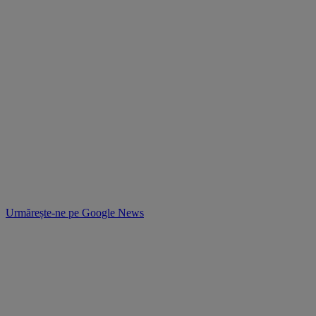
Urmărește-ne pe
Google News