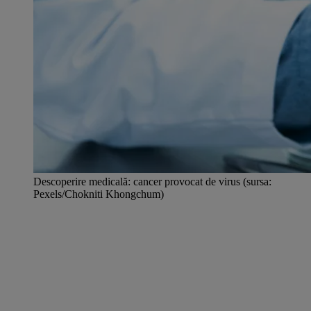
Descoperire medicală: cancer provocat de virus (sursa:
Pexels/Chokniti Khongchum)