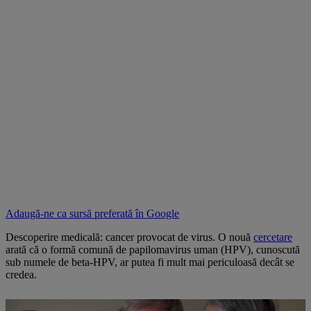
Adaugă-ne ca sursă preferată în
Google
Descoperire medicală: cancer provocat de virus. O nouă
cercetare
arată că o formă comună de papilomavirus uman (HPV), cunoscută
sub numele de beta-HPV, ar putea fi mult mai periculoasă decât se
credea.