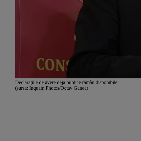
Declarațiile de avere deja publice rămân disponibile
(sursa: Inquam Photos/Octav Ganea)