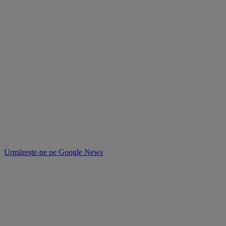
Urmărește-ne pe
Google News