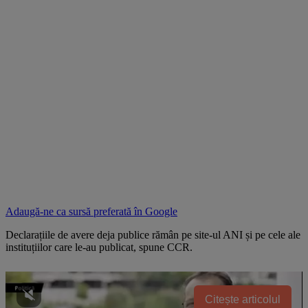
Adaugă-ne ca sursă preferată în
Google
Declarațiile de avere deja publice rămân pe site-ul ANI și pe cele ale
instituțiilor care le-au publicat, spune CCR.
Citește articolul