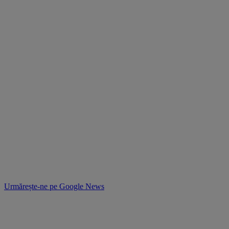
Urmărește-ne pe
Google News