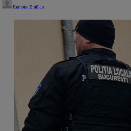
Ramona Emilian