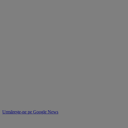
Urmărește-ne pe
Google News