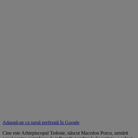
Adaugă-ne ca sursă preferată în
Google
Cine este Arhiepiscopul Tedosie, născut Macedon Porcu, urmărit