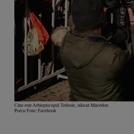
Cine este Arhiepiscopul Tedosie, născut Macedon
Porcu Foto: Facebook