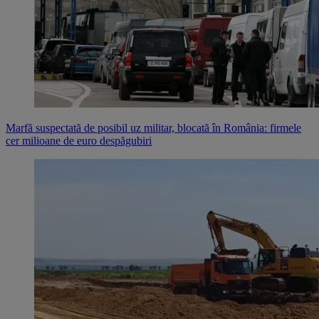
Marfă suspectată de posibil uz militar, blocată în România: firmele
cer milioane de euro despăgubiri