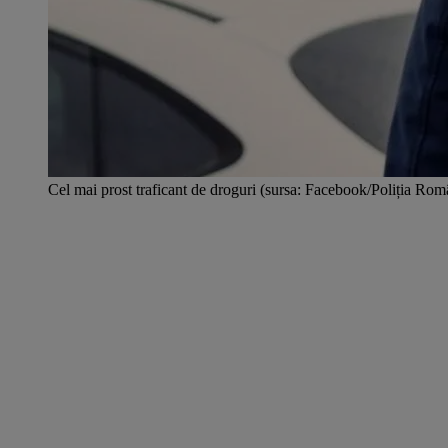
Cel mai prost traficant de droguri (sursa: Facebook/Poliția Rom