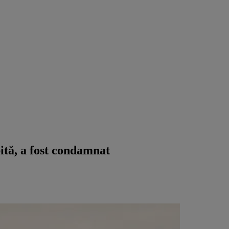
bită, a fost condamnat