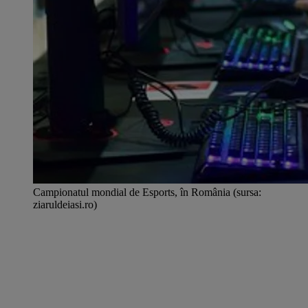
Campionatul mondial de Esports, în România (sursa:
ziaruldeiasi.ro)