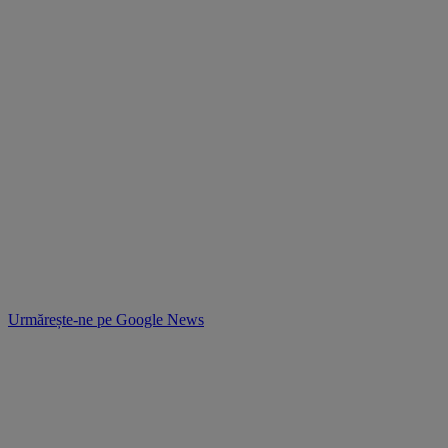
Urmărește-ne pe
Google News