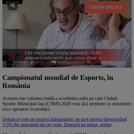
Citește articolul
Campionatul mondial de Esports, în
România
Aceasta este valoarea totală a acordului-cadru pe care Clubul
Sportiv Municipal Iaşi (CSMI) 2020 vrea să-l semneze cu maximum
zece operatori economici.
Defapt.ro este un proiect independent, ne poți sprijini direcționând
3,5% din impozitul tău pe venit. Durează un minut, online