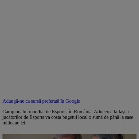
Adaugă-ne ca sursă preferată în
Google
Campionatul mondial de Esports, în România. Aducerea la Iaşi a
jucătorilor de Esports va costa bugetul local o sumă de până la șase
milioane lei.