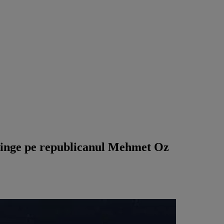
vinge pe republicanul Mehmet Oz