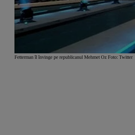
Fetterman îl învinge pe republicanul Mehmet Oz Foto: Twitter