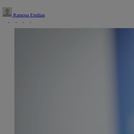
Ramona Emilian