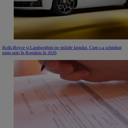
Rolls-Royce și Lamborghini pe străzile Iașiului. Cum s-a schimbat
piața auto în România în 2026