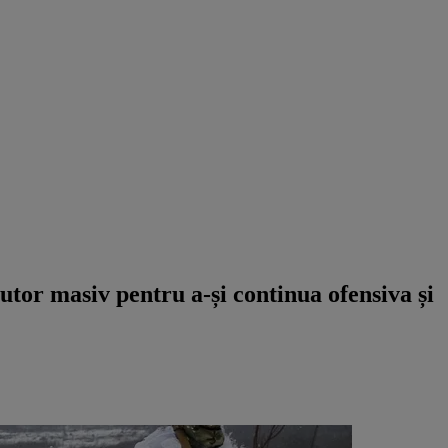
tor masiv pentru a-și continua ofensiva și