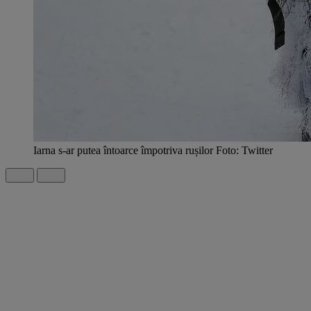
Iarna s-ar putea întoarce împotriva rușilor Foto: Twitter