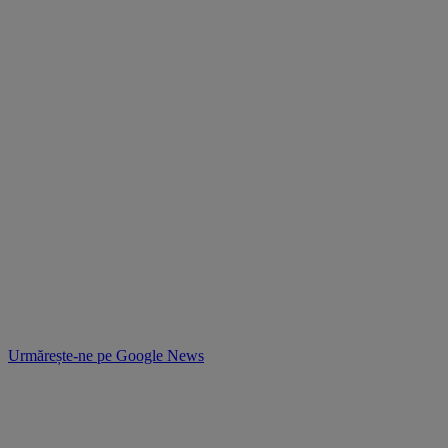
Urmărește-ne pe
Google News