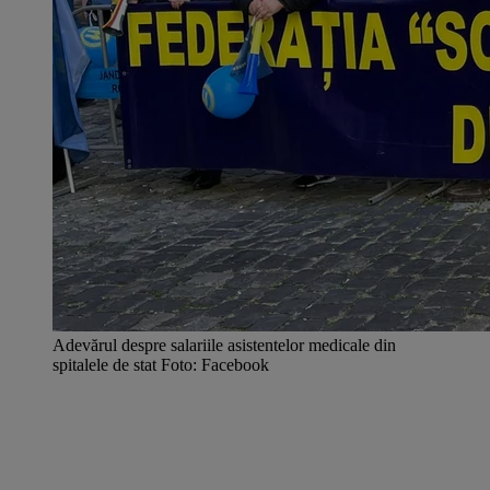
Adevărul despre salariile asistentelor medicale din
spitalele de stat Foto: Facebook