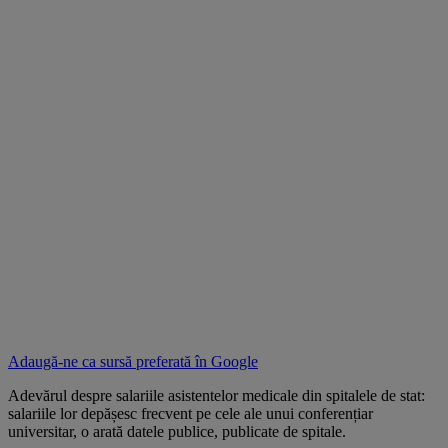
Adaugă-ne ca sursă preferată în
Google
Adevărul despre salariile asistentelor medicale din spitalele de stat:
salariile lor depășesc frecvent pe cele ale unui conferențiar
universitar, o arată datele publice, publicate de spitale.