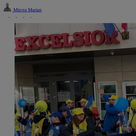
Mircea Marian