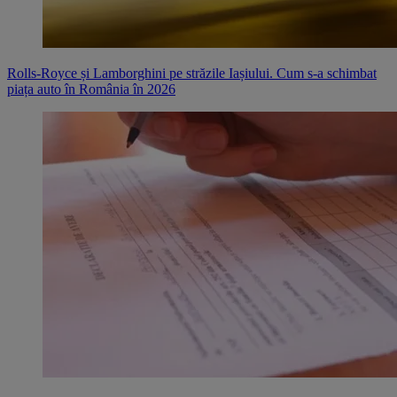
Rolls-Royce și Lamborghini pe străzile Iașiului. Cum s-a schimbat
piața auto în România în 2026