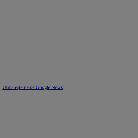
Urmărește-ne pe
Google News