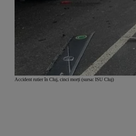
Accident rutier în Cluj, cinci morți (sursa: ISU Cluj)