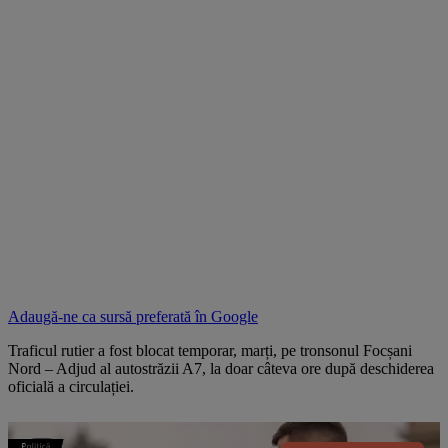
Adaugă-ne ca sursă preferată în
Google
Traficul rutier a fost blocat temporar, marți, pe tronsonul Focșani
Nord – Adjud al autostrăzii A7, la doar câteva ore după deschiderea
oficială a circulației.