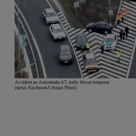
Accident pe Autostrada A7, trafic blocat temporar
(sursa: Facebook/Cristian Pistol)