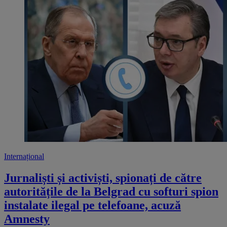
Internațional
Jurnaliști și activiști, spionați de către
autoritățile de la Belgrad cu softuri spion
instalate ilegal pe telefoane, acuză
Amnesty