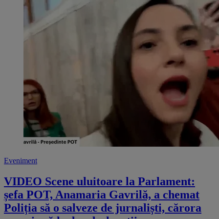
Eveniment
VIDEO Scene uluitoare la Parlament:
șefa POT, Anamaria Gavrilă, a chemat
Poliția să o salveze de jurnaliști, cărora