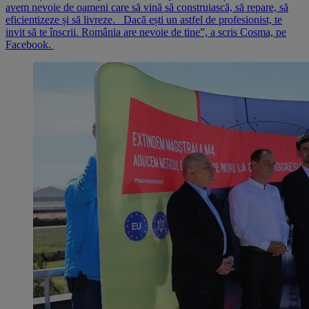
avem nevoie de oameni care să vină să construiască, să repare, să
eficientizeze și să livreze. Dacă ești un astfel de profesionist, te
invit să te înscrii. România are nevoie de tine”, a scris Cosma, pe
Facebook.