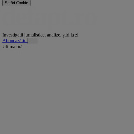
Setări Cookie
Investigații jurnalistice, analize, știri la zi
Abonează-te
Ultima oră