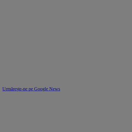
Urmărește-ne pe
Google News