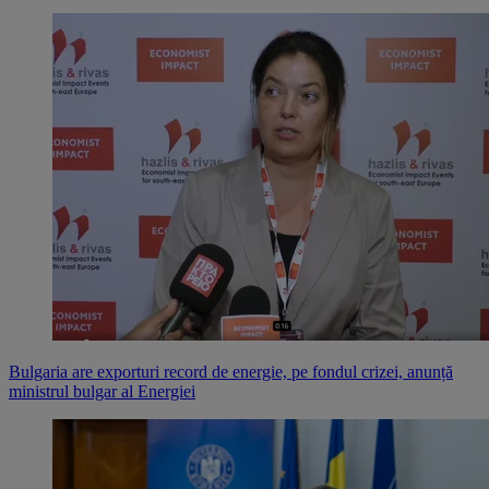
Bulgaria are exporturi record de energie, pe fondul crizei, anunță
ministrul bulgar al Energiei