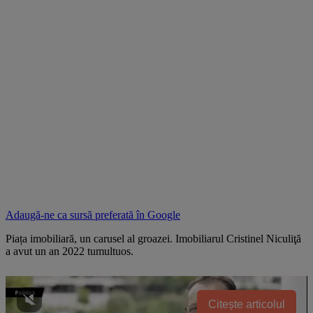
Adaugă-ne ca sursă preferată în
Google
Piața imobiliară, un carusel al groazei. Imobiliarul Cristinel Niculiţă
a avut un an 2022 tumultuos.
Citește articolul