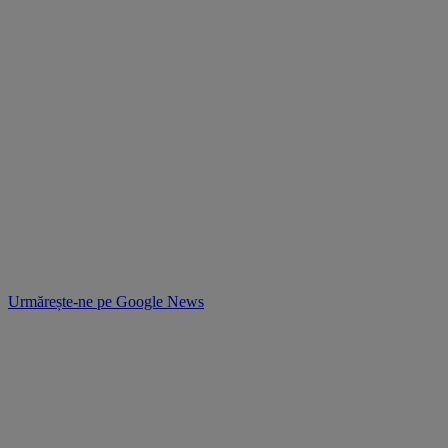
Urmărește-ne pe
Google News