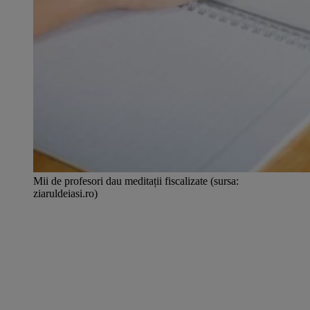
Mii de profesori dau meditații fiscalizate (sursa:
ziaruldeiasi.ro)