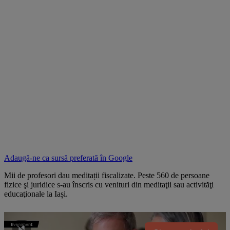
Adaugă-ne ca sursă preferată în
Google
Mii de profesori dau meditații fiscalizate. Peste 560 de persoane
fizice şi juridice s-au înscris cu venituri din meditaţii sau activităţi
educaţionale la Iași.