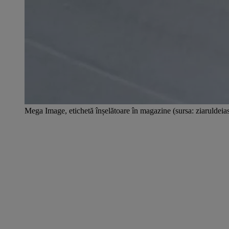
Mega Image, etichetă înșelătoare în magazine (sursa: ziaruldeias