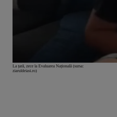
La țară, zece la Evaluarea Națională (sursa:
ziaruldeiasi.ro)