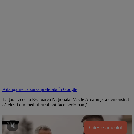
Adaugă-ne ca sursă preferată în
Google
La țară, zece la Evaluarea Națională. Vasile Amăriuţei a demonstrat
că elevii din mediul rural pot face perfomanţă.
Citește articolul