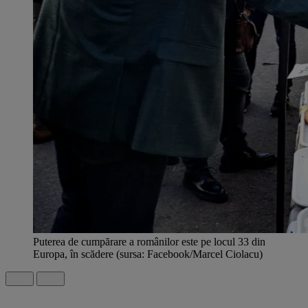
Puterea de cumpărare a românilor este pe locul 33 din
Europa, în scădere (sursa: Facebook/Marcel Ciolacu)