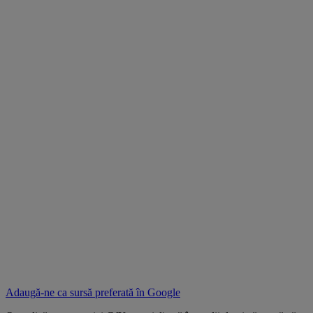
Adaugă-ne ca sursă preferată în
Google