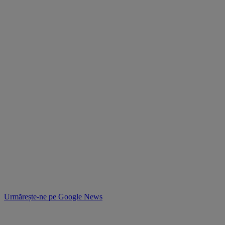
Urmărește-ne pe
Google News