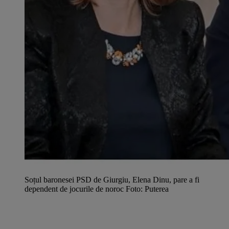
Soțul baronesei PSD de Giurgiu, Elena Dinu, pare a fi
dependent de jocurile de noroc Foto: Puterea