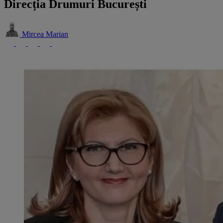
Direcția Drumuri București
Mircea Marian