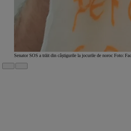
Senator SOS a trăit din câștigurile la jocurile de noroc Foto: F