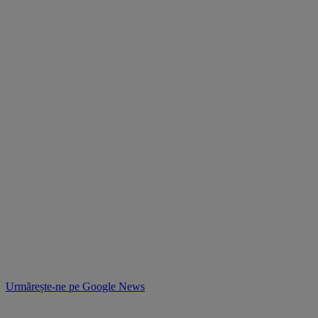
Urmărește-ne pe
Google News