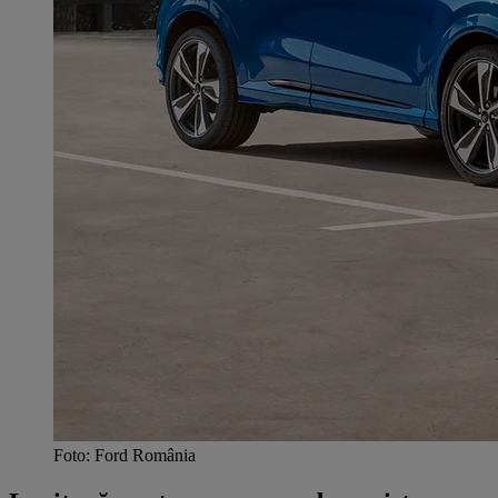
Foto: Ford România