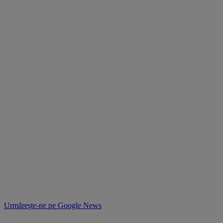
Urmărește-ne pe
Google News