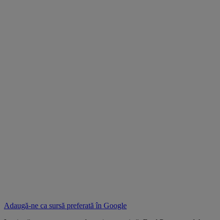
Adaugă-ne ca sursă preferată în
Google