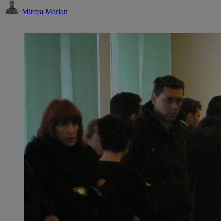
Mircea Marian