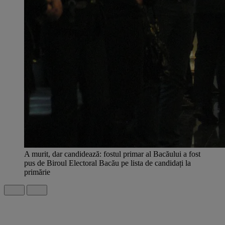
A murit, dar candidează: fostul primar al Bacăului a fost
pus de Biroul Electoral Bacău pe lista de candidați la
primărie