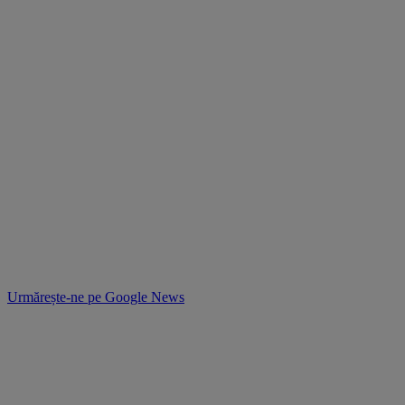
Urmărește-ne pe
Google News