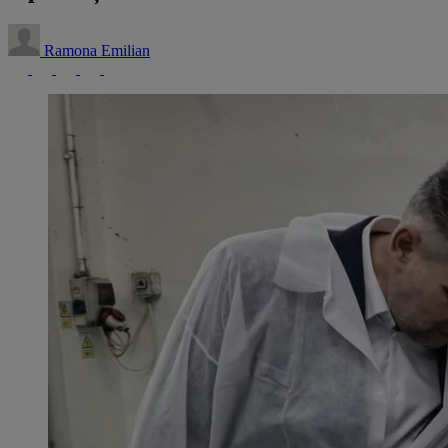
Ramona Emilian