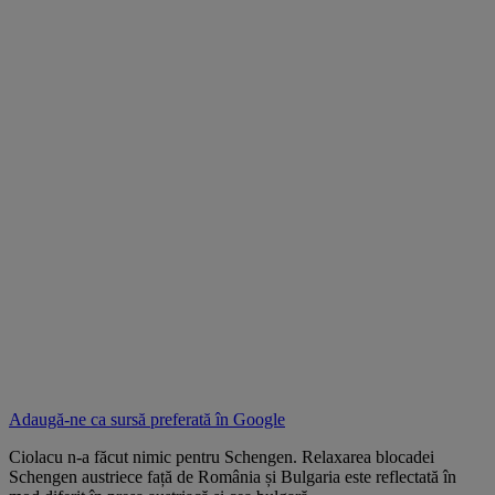
Adaugă-ne ca sursă preferată în
Google
Ciolacu n-a făcut nimic pentru Schengen. Relaxarea blocadei
Schengen austriece față de România și Bulgaria este reflectată în