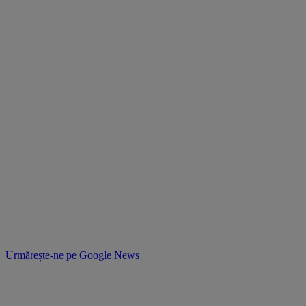
Urmărește-ne pe
Google News