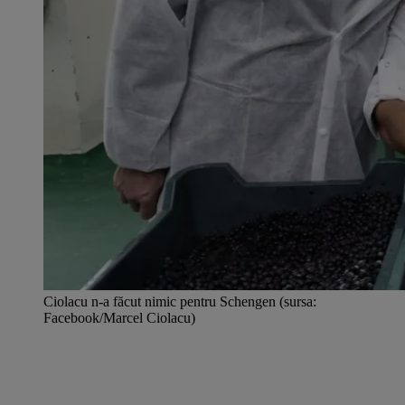
Ciolacu n-a făcut nimic pentru Schengen (sursa:
Facebook/Marcel Ciolacu)