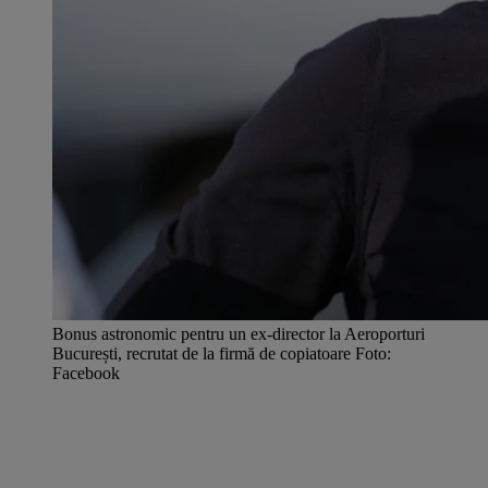
Bonus astronomic pentru un ex-director la Aeroporturi
București, recrutat de la firmă de copiatoare Foto:
Facebook