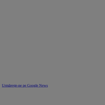
Urmărește-ne pe
Google News