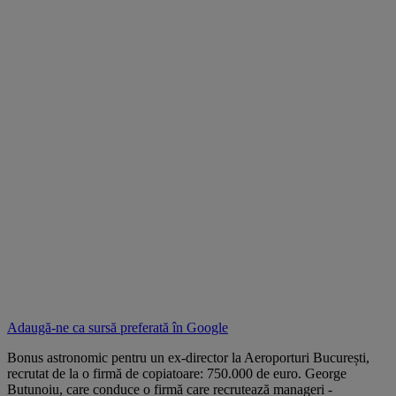
Adaugă-ne ca sursă preferată în
Google
Bonus astronomic pentru un ex-director la Aeroporturi București,
recrutat de la o firmă de copiatoare: 750.000 de euro. George
Butunoiu, care conduce o firmă care recrutează manageri -