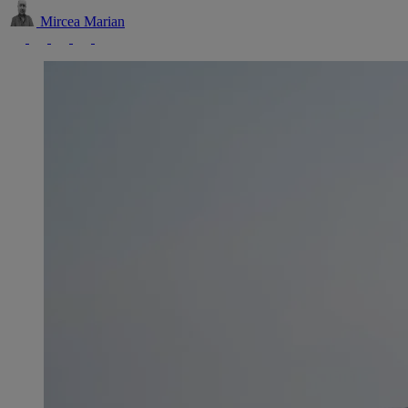
Mircea Marian