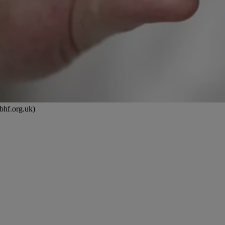
 bhf.org.uk)