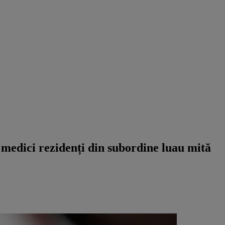
 medici rezidenți din subordine luau mită