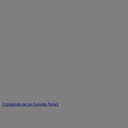
Urmărește-ne pe
Google News