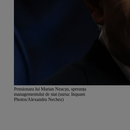
Pensionara lui Marian Neacșu, speranța
managementului de stat (sursa: Inquam
Photos/Alexandru Nechez)