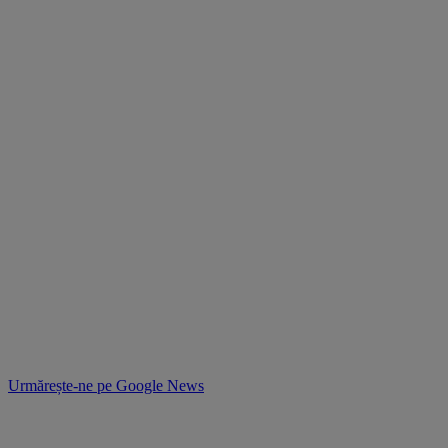
Urmărește-ne pe
Google News