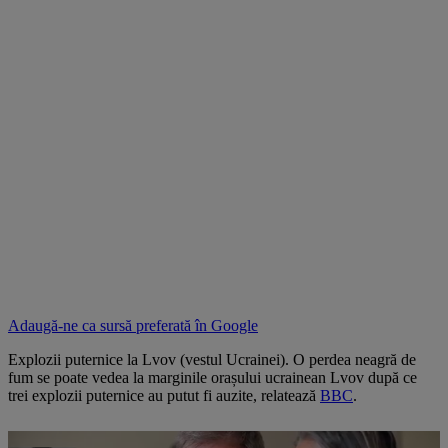
Adaugă-ne ca sursă preferată în
Google
Explozii puternice la Lvov (vestul Ucrainei). O perdea neagră de
fum se poate vedea la marginile orașului ucrainean Lvov după ce
trei explozii puternice au putut fi auzite, relatează
BBC
.