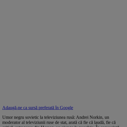
Adaugă-ne ca sursă preferată în
Google
Umor negru sovietic la televiziunea rusă: Andrei Norkin, un
moderator al televiziunii ruse de stat, arată că fie că laudă, fie că